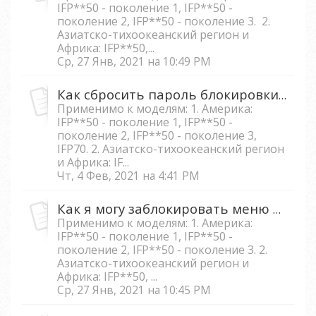
IFP**50 - поколение 1, IFP**50 -
поколение 2, IFP**50 - поколение 3. 2.
Азиатско-тихоокеанский регион и
Африка: IFP**50,...
Ср, 27 Янв, 2021 на 10:49 PM
Как сбросить пароль блокировки экрана на IFP5550/IFP6550/IFP7550/IFP8650?
Применимо к моделям: 1. Америка:
IFP**50 - поколение 1, IFP**50 -
поколение 2, IFP**50 - поколение 3,
IFP70. 2. Азиатско-тихоокеанский регион
и Африка: IF...
Чт, 4 Фев, 2021 на 4:41 PM
Как я могу заблокировать меню и функцию ввода на IFP5550/IFP 6550/IFP7550/IFP8650?
Применимо к моделям: 1. Америка:
IFP**50 - поколение 1, IFP**50 -
поколение 2, IFP**50 - поколение 3. 2.
Азиатско-тихоокеанский регион и
Африка: IFP**50, ...
Ср, 27 Янв, 2021 на 10:45 PM