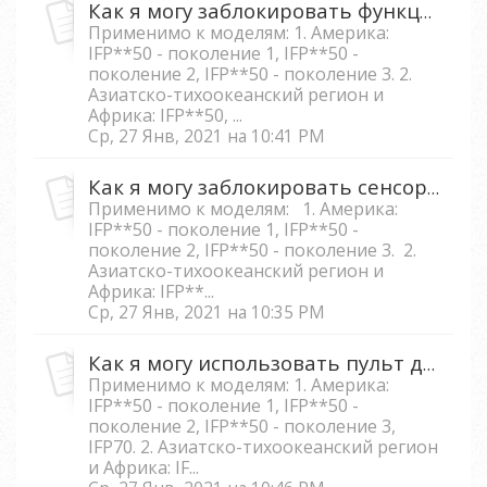
Как я могу заблокировать функцию питания на IFP5550/IFP6550/IFP 7550/IFP8650?
Применимо к моделям: 1. Америка:
IFP**50 - поколение 1, IFP**50 -
поколение 2, IFP**50 - поколение 3. 2.
Азиатско-тихоокеанский регион и
Африка: IFP**50, ...
Ср, 27 Янв, 2021 на 10:41 PM
Как я могу заблокировать сенсорную функцию на IFP5550/IFP6550/ IFP7550/IFP8650?
Применимо к моделям: 1. Америка:
IFP**50 - поколение 1, IFP**50 -
поколение 2, IFP**50 - поколение 3. 2.
Азиатско-тихоокеанский регион и
Африка: IFP**...
Ср, 27 Янв, 2021 на 10:35 PM
Как я могу использовать пульт дистанционного управления для закрепления экрана на IFP5550/IFP6550/IFP 7550/IFP8650?
Применимо к моделям: 1. Америка:
IFP**50 - поколение 1, IFP**50 -
поколение 2, IFP**50 - поколение 3,
IFP70. 2. Азиатско-тихоокеанский регион
и Африка: IF...