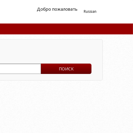
Добро пожаловать
Russian
ПОИСК