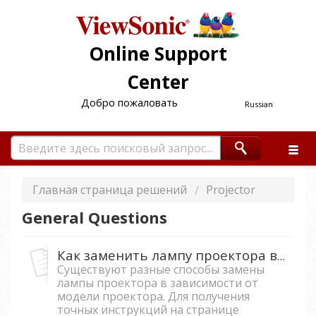
Online Support
Center
Добро пожаловать
Russian
Главная страница решений
Projector
General Questions
Как заменить лампу проектора в проекторе?
Существуют разные способы замены
лампы проектора в зависимости от
модели проектора. Для получения
точных инструкций на странице