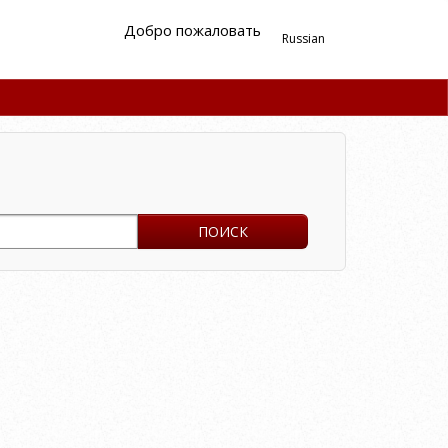
Добро пожаловать
Russian
ПОИСК