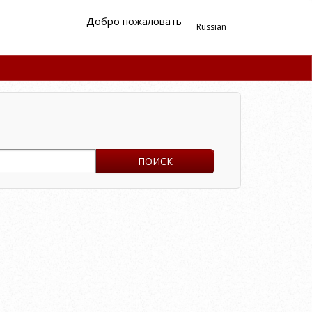
Добро пожаловать
Russian
ПОИСК