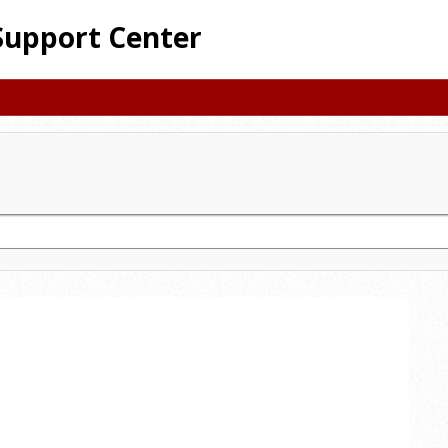
Support Center