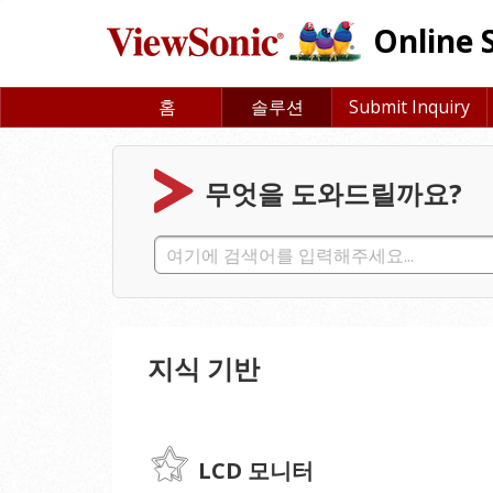
Online 
홈
솔루션
Submit Inquiry
무엇을 도와드릴까요?
지식 기반
LCD 모니터