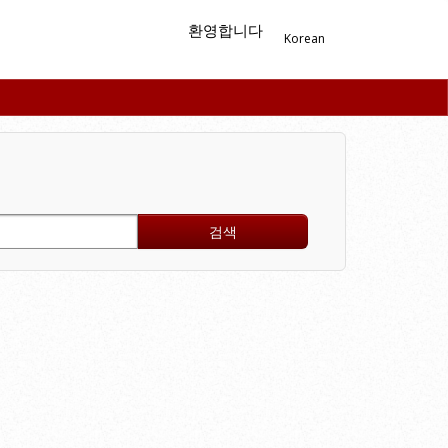
환영합니다
Korean
검색