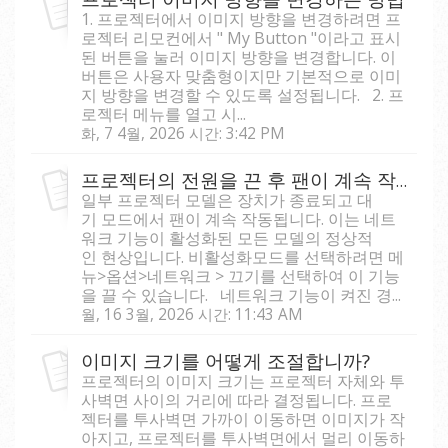
1. 프로젝터에서 이미지 방향을 변경하려면 프
로젝터 리모컨에서 " My Button "이라고 표시
된 버튼을 눌러 이미지 방향을 변경합니다. 이
버튼은 사용자 맞춤형이지만 기본적으로 이미
지 방향을 변경할 수 있도록 설정됩니다. 2. 프
로젝터 메뉴를 열고 시...
화, 7 4월, 2026 시간: 3:42 PM
프로젝터의 전원을 끈 후 팬이 계속 작동됩니다
일부 프로젝터 모델은 장치가 종료되고 대
기 모드에서 팬이 계속 작동됩니다. 이는 네트
워크 기능이 활성화된 모든 모델의 정상적
인 현상입니다. 비활성화모드를 선택하려면 메
뉴>옵션>네트워크 > 끄기를 선택하여 이 기능
을 끌 수 있습니다. 네트워크 기능이 켜진 경...
월, 16 3월, 2026 시간: 11:43 AM
이미지 크기를 어떻게 조절합니까?
프로젝터의 이미지 크기는 프로젝터 자체와 투
사벽면 사이의 거리에 따라 결정됩니다. 프로
젝터를 투사벽면 가까이 이동하면 이미지가 작
아지고, 프로젝터를 투사벽면에서 멀리 이동하