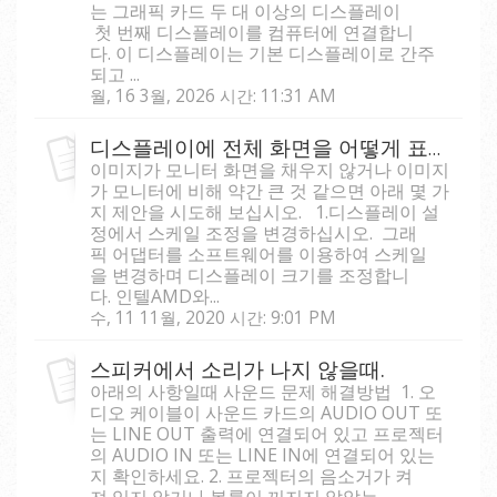
는 그래픽 카드 두 대 이상의 디스플레이
첫 번째 디스플레이를 컴퓨터에 연결합니
다. 이 디스플레이는 기본 디스플레이로 간주
되고 ...
월, 16 3월, 2026 시간: 11:31 AM
디스플레이에 전체 화면을 어떻게 표시하나요?
이미지가 모니터 화면을 채우지 않거나 이미지
가 모니터에 비해 약간 큰 것 같으면 아래 몇 가
지 제안을 시도해 보십시오. 1.디스플레이 설
정에서 스케일 조정을 변경하십시오. 그래
픽 어댑터를 소프트웨어를 이용하여 스케일
을 변경하며 디스플레이 크기를 조정합니
다. 인텔AMD와...
수, 11 11월, 2020 시간: 9:01 PM
스피커에서 소리가 나지 않을때.
아래의 사항일때 사운드 문제 해결방법 1. 오
디오 케이블이 사운드 카드의 AUDIO OUT 또
는 LINE OUT 출력에 연결되어 있고 프로젝터
의 AUDIO IN 또는 LINE IN에 연결되어 있는
지 확인하세요. 2. 프로젝터의 음소거가 켜
져 있지 않거나 볼륨이 꺼지지 않았는...