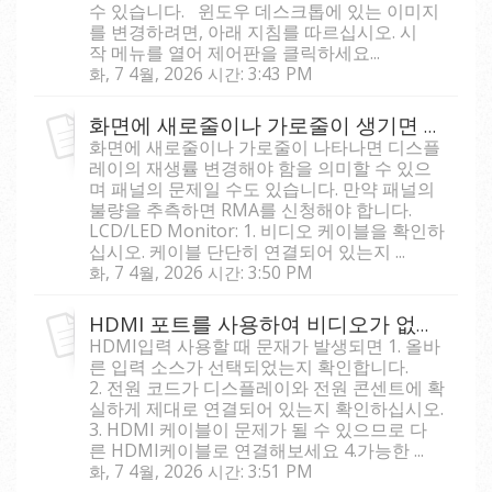
수 있습니다. 윈도우 데스크톱에 있는 이미지
를 변경하려면, 아래 지침를 따르십시오. 시
작 메뉴를 열어 제어판을 클릭하세요...
화, 7 4월, 2026 시간: 3:43 PM
화면에 새로줄이나 가로줄이 생기면 어떻게 하나요?
화면에 새로줄이나 가로줄이 나타나면 디스플
레이의 재생률 변경해야 함을 의미할 수 있으
며 패널의 문제일 수도 있습니다. 만약 패널의
불량을 추측하면 RMA를 신청해야 합니다.
LCD/LED Monitor: 1. 비디오 케이블을 확인하
십시오. 케이블 단단히 연결되어 있는지 ...
화, 7 4월, 2026 시간: 3:50 PM
HDMI 포트를 사용하여 비디오가 없을 경우 어떻게 해야 하는가?
HDMI입력 사용할 때 문재가 발생되면 1. 올바
른 입력 소스가 선택되었는지 확인합니다.
2. 전원 코드가 디스플레이와 전원 콘센트에 확
실하게 제대로 연결되어 있는지 확인하십시오.
3. HDMI 케이블이 문제가 될 수 있으므로 다
른 HDMI케이블로 연결해보세요 4.가능한 ...
화, 7 4월, 2026 시간: 3:51 PM