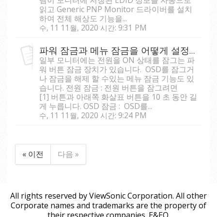
읽고 Generic PNP Monitor 드라이버를 설치
하여 전체 해상도 기능을...
수, 11 11월, 2020 시간: 9:31 PM
파워 잠금과 메뉴 잠금을 어떻게 설정하나요?
일부 모니터에는 전원을 ON 상태를 잠그는 파
워 버튼 잠금 장치가 있습니다. OSD를 잠그거
나 잠금을 해제 할 수있는 메뉴 잠금 기능도 있
습니다. 전원 잠금 : 전원 버튼을 잠그려면
[1] 버튼과 아래쪽 화살표 버튼을 10 초 동안 길
게 누릅니다. OSD 잠금 : OSD를...
수, 11 11월, 2020 시간: 9:24 PM
« 이전
다음 »
All rights reserved by ViewSonic Corporation. All other
Corporate names and trademarks are the property of
their respective companies. E&EO.