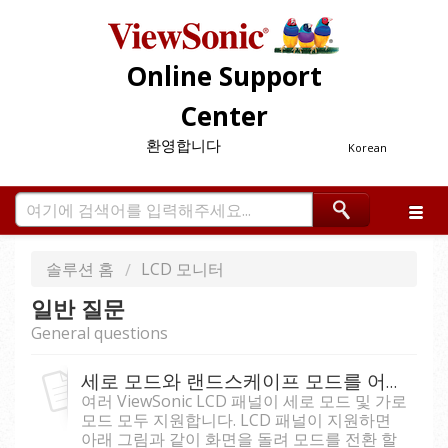
Online Support
Center
환영합니다
Korean
솔루션 홈
LCD 모니터
일반 질문
General questions
세로 모드와 랜드스케이프 모드를 어떻게 설정합니까?
여러 ViewSonic LCD 패널이 세로 모드 및 가로
모드 모두 지원합니다. LCD 패널이 지원하면
아래 그림과 같이 화면을 돌려 모드를 전환 할