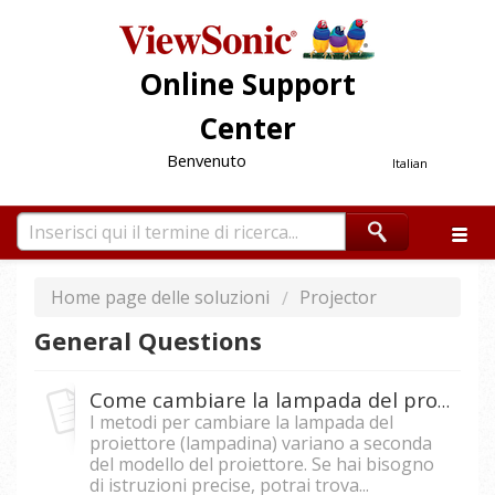
Online Support
Center
Benvenuto
Italian
Home page delle soluzioni
Projector
General Questions
Come cambiare la lampada del proiettore in un proiettore?
I metodi per cambiare la lampada del
proiettore (lampadina) variano a seconda
del modello del proiettore. Se hai bisogno
di istruzioni precise, potrai trova...