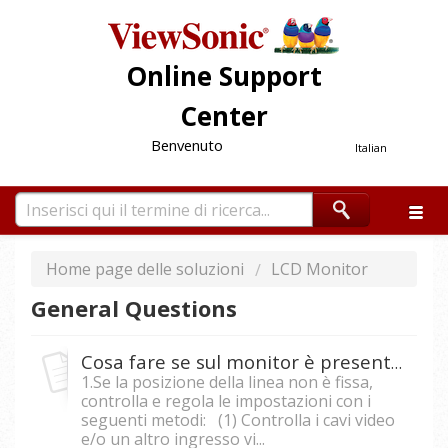
Online Support
Center
Benvenuto
Italian
Home page delle soluzioni
LCD Monitor
General Questions
Cosa fare se sul monitor è presente una linea verticale o orizzontale?
1.Se la posizione della linea non è fissa,
controlla e regola le impostazioni con i
seguenti metodi: (1) Controlla i cavi video
e/o un altro ingresso vi...