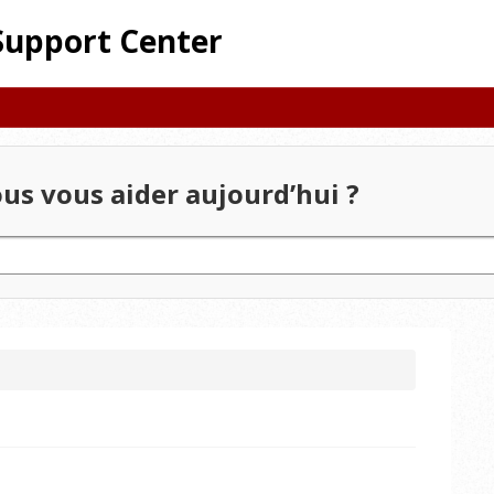
Support Center
 vous aider aujourd’hui ?