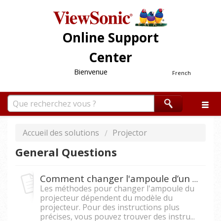
Online Support
Center
Bienvenue
French
Accueil des solutions
Projector
General Questions
Comment changer l'ampoule d’un projecteur ?
Les méthodes pour changer l'ampoule du
projecteur dépendent du modèle du
projecteur. Pour des instructions plus
précises, vous pouvez trouver des instru...