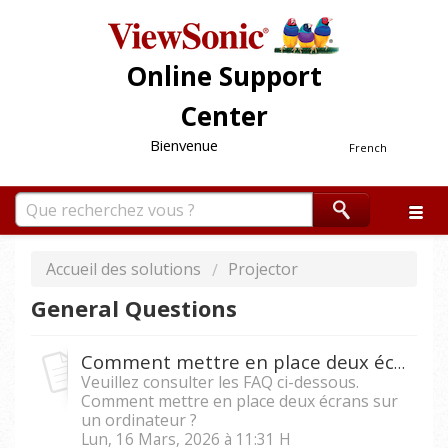
Online Support
Center
Bienvenue
French
Accueil des solutions
Projector
General Questions
Comment mettre en place deux écrans sur un ordinateur ?
Veuillez consulter les FAQ ci-dessous.
Comment mettre en place deux écrans sur
un ordinateur ?
Lun, 16 Mars, 2026 à 11:31 H