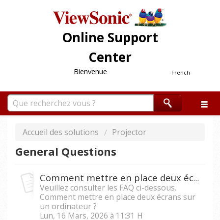
Online Support
Center
Bienvenue
French
Accueil des solutions
Projector
General Questions
Comment mettre en place deux écrans sur un ordinateur ?
Veuillez consulter les FAQ ci-dessous.
Comment mettre en place deux écrans sur
un ordinateur ?
Lun, 16 Mars, 2026 à 11:31 H