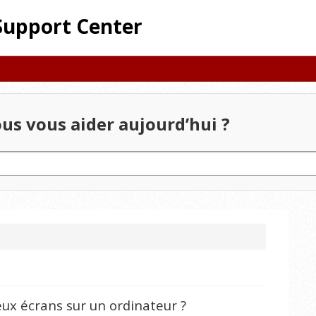
Support Center
 vous aider aujourd’hui ?
x écrans sur un ordinateur ?