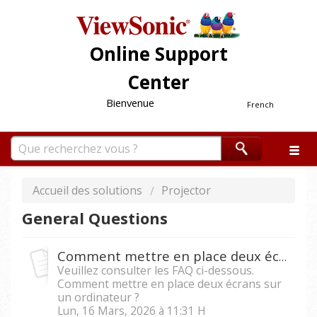
Online Support
Center
Bienvenue
French
Accueil des solutions
Projector
General Questions
Comment mettre en place deux écrans sur un ordinateur ?
Veuillez consulter les FAQ ci-dessous.
Comment mettre en place deux écrans sur
un ordinateur ?
Lun, 16 Mars, 2026 à 11:31 H