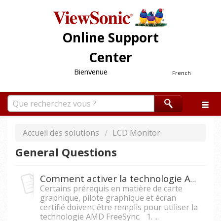
Online Support
Center
Bienvenue
French
Accueil des solutions
LCD Monitor
General Questions
Comment activer la technologie AMD FreeSync ?
Certains prérequis en matière de carte
graphique, pilote graphique et écran
certifié doivent être remplis pour utiliser la
technologie AMD FreeSync. 1. ...