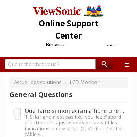
Online Support
Center
Bienvenue
French
Accueil des solutions
LCD Monitor
General Questions
Que faire si mon écran affiche une ligne verticale ou horizontale ?
1. Si la ligne n'est pas fixe, veuillez d'abord
effectuer des ajustements en suivant les
indications ci-dessous : (1) Vérifiez l’état du
câble v...