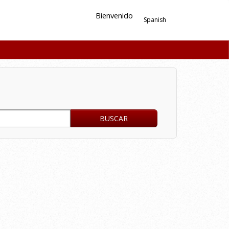
Bienvenido
Spanish
BUSCAR