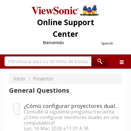
Online Support
Center
Bienvenido
Spanish
Inicio
Projector
General Questions
¿Cómo configurar proyectores duales en una computadora?
Consulte la siguiente pregunta frecuente.
¿Cómo configurar monitores duales en una
computadora?
Lun, 16 Mar, 2026 a 11:31 A. M.