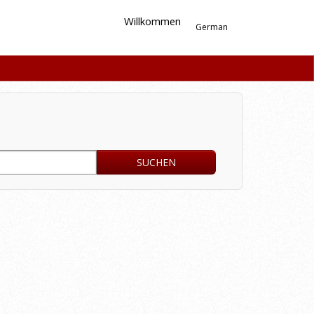
Willkommen
German
SUCHEN